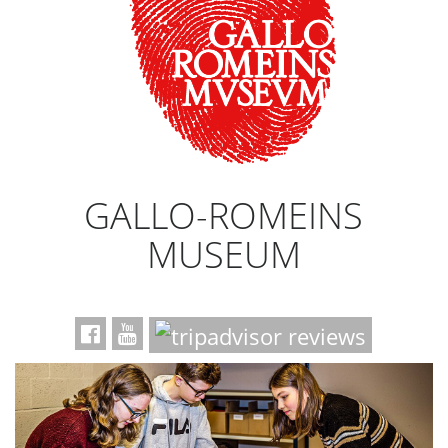
GALLO-ROMEINS
MUSEUM