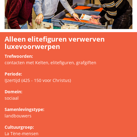
Alleen elitefiguren verwerven
luxevoorwerpen
Trefwoorden:
contacten met Kelten, elitefiguren, grafgiften
Periode:
IJzertijd (425 - 150 voor Christus)
Domein:
sociaal
Samenlevingstype:
landbouwers
Cultuurgroep:
La Tène-mensen