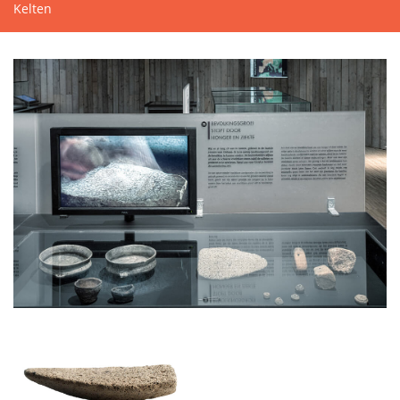
Kelten