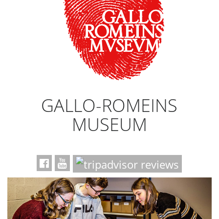
GALLO-ROMEINS
MUSEUM