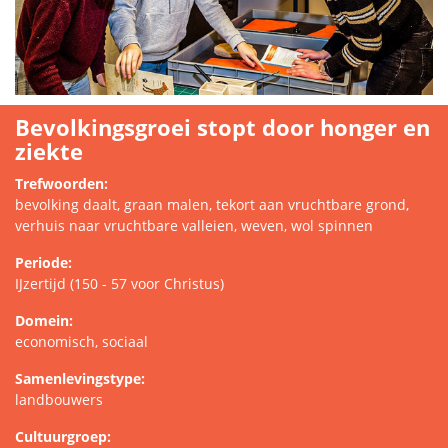
Bevolkingsgroei stopt door honger en
ziekte
Trefwoorden:
bevolking daalt, graan malen, tekort aan vruchtbare grond,
verhuis naar vruchtbare valleien, weven, wol spinnen
Periode:
IJzertijd (150 - 57 voor Christus)
Domein:
economisch, sociaal
Samenlevingstype:
landbouwers
Cultuurgroep: