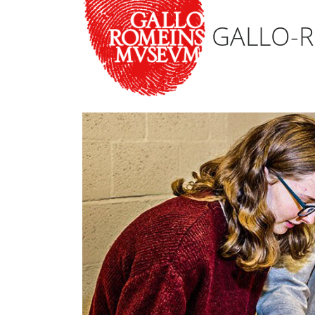
GALLO-