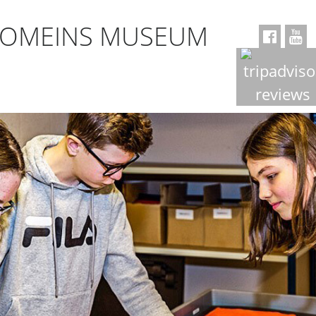
ROMEINS MUSEUM