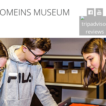
ROMEINS MUSEUM