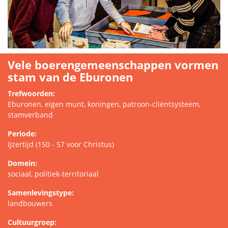
Vele boerengemeenschappen vormen
stam van de Eburonen
Trefwoorden:
Eburonen, eigen munt, koningen, patroon-cliëntsysteem,
stamverband
Periode:
IJzertijd (150 - 57 voor Christus)
Domein:
sociaal, politiek-territoriaal
Samenlevingstype:
landbouwers
Cultuurgroep: