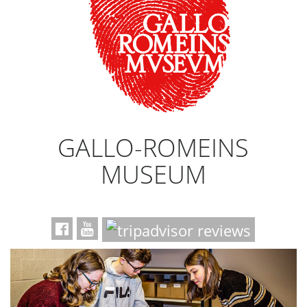
GALLO-ROMEINS
MUSEUM